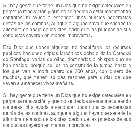
Sí, hay gente que tiene un Dios que no exige catedrales en
perpetua renovación y que no se dedica a estar macuteando
contratas, ni ayuda a esconder unos nuncios pederastas
detrás de las cortinas, aunque a alguno haya que sacarle la
alfombra de abajo de los pies, dado que las pruebas de sus
conductas cayeron en manos imprevistas.
Ese Dios que tienen algunos, no despilfarra los recursos
públicos haciendo criptas faraónicas debajo de la Catedral
de Santiago, varias de ellas, destinadas a obispos que no
han nacido, porque se les ha construido la tumba hasta a
los que van a morir dentro de 200 años, con dinero de
muchos, que tienen sólidas razones para dudar de que
vayan a amanecer vivos mañana.
Sí, hay gente que tiene un Dios que no exige catedrales en
perpetua renovación y que no se dedica a estar macuteando
contratas, ni a ayuda a esconder unos nuncios pederastas
detrás de las cortinas, aunque a alguno haya que sacarle la
alfombra de abajo de los pies, dado que las pruebas de sus
conductas cayeron en manos imprevistas