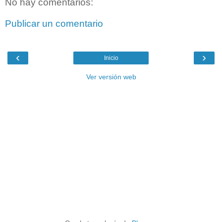
No hay comentarios:
Publicar un comentario
‹
›
Inicio
Ver versión web