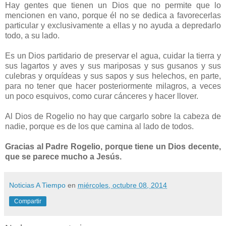
Hay gentes que tienen un Dios que no permite que lo
mencionen en vano, porque él no se dedica a favorecerlas
particular y exclusivamente a ellas y no ayuda a depredarlo
todo, a su lado.
Es un Dios partidario de preservar el agua, cuidar la tierra y
sus lagartos y aves y sus mariposas y sus gusanos y sus
culebras y orquídeas y sus sapos y sus helechos, en parte,
para no tener que hacer posteriormente milagros, a veces
un poco esquivos, como curar cánceres y hacer llover.
Al Dios de Rogelio no hay que cargarlo sobre la cabeza de
nadie, porque es de los que camina al lado de todos.
Gracias al Padre Rogelio, porque tiene un Dios decente,
que se parece mucho a Jesús.
Noticias A Tiempo
en
miércoles, octubre 08, 2014
Compartir