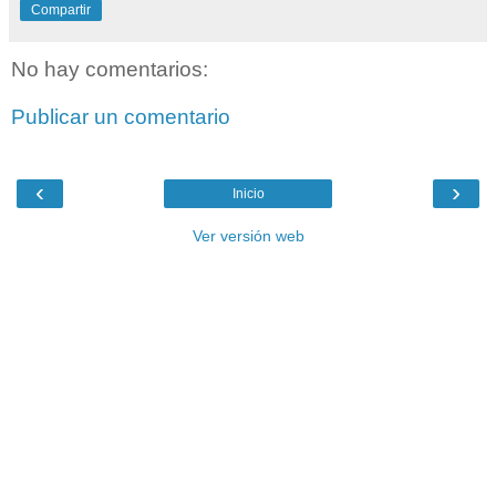
Compartir
No hay comentarios:
Publicar un comentario
‹
›
Inicio
Ver versión web