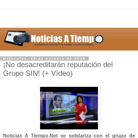
miércoles, 29 de octubre de 2014
¡No desacreditarán reputación del
Grupo SIN! (+ Vídeo)
Noticias A Tiempo.Net se solidariza con el grupo de