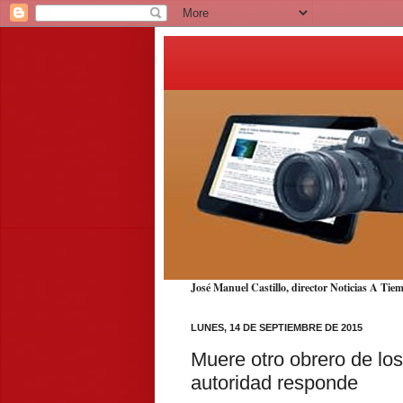
José Manuel Castillo, director Noticias A T
LUNES, 14 DE SEPTIEMBRE DE 2015
Muere otro obrero de los
autoridad responde