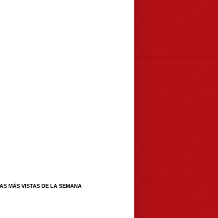
IAS MÁS VISTAS DE LA SEMANA