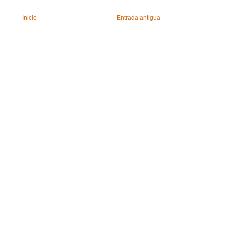
Inicio
Entrada antigua