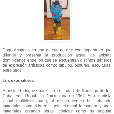
Dogo Artspace es una galería de arte contemporáneo que
difunde y presenta la producción actual de artistas
dominicanos entre los que se encuentran distintos géneros
de expresión artísticas como: dibujos, pinturas, esculturas,
entre otros.
Los expositores
Ernesto Rodríguez nació en la ciudad de Santiago de los
Caballeros, República Dominicana en 1964. Es un artista
visual multidisciplinario, al mismo tiempo ha trabajado
materiales como el barro, la tela, el metal, la madera, y otros
materiales creando obras icónicas como su popular