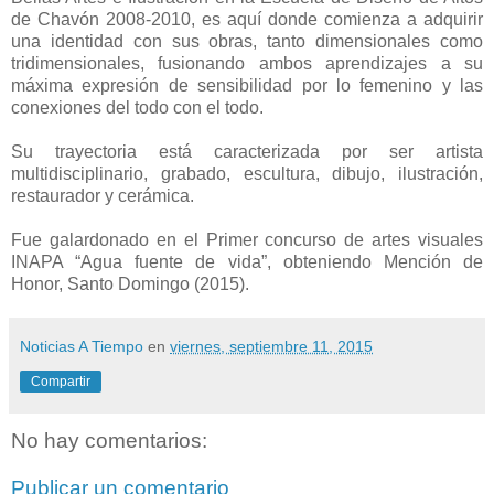
de Chavón 2008-2010, es aquí donde comienza a adquirir
una identidad con sus obras, tanto dimensionales como
tridimensionales, fusionando ambos aprendizajes a su
máxima expresión de sensibilidad por lo femenino y las
conexiones del todo con el todo.
Su trayectoria está caracterizada por ser artista
multidisciplinario, grabado, escultura, dibujo, ilustración,
restaurador y cerámica.
Fue galardonado en el Primer concurso de artes visuales
INAPA “Agua fuente de vida”, obteniendo Mención de
Honor, Santo Domingo (2015).
Noticias A Tiempo
en
viernes, septiembre 11, 2015
Compartir
No hay comentarios:
Publicar un comentario