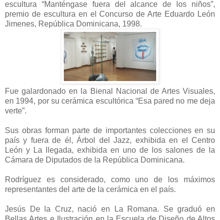
escultura “Manténgase fuera del alcance de los niños”,
premio de escultura en el Concurso de Arte Eduardo León
Jimenes, República Dominicana, 1998.
Fue galardonado en la Bienal Nacional de Artes Visuales,
en 1994, por su cerámica escultórica “Esa pared no me deja
verte”.
Sus obras forman parte de importantes colecciones en su
país y fuera de él, Árbol del Jazz, exhibida en el Centro
León y La llegada, exhibida en uno de los salones de la
Cámara de Diputados de la República Dominicana.
Rodríguez es considerado, como uno de los máximos
representantes del arte de la cerámica en el país.
Jesús De la Cruz, nació en La Romana. Se graduó en
Bellas Artes e Ilustración en la Escuela de Diseño de Altos