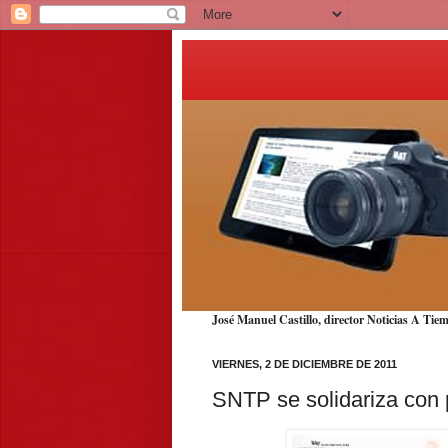
José Manuel Castillo, director Noticias A T
VIERNES, 2 DE DICIEMBRE DE 2011
SNTP se solidariza con p