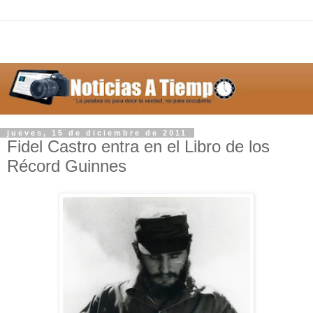
jueves, 15 de diciembre de 2011
Fidel Castro entra en el Libro de los
Récord Guinnes