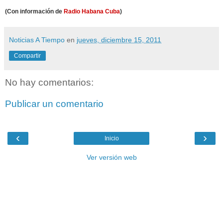
(Con información de
Radio Habana Cuba
)
Noticias A Tiempo
en
jueves, diciembre 15, 2011
Compartir
No hay comentarios:
Publicar un comentario
‹
›
Inicio
Ver versión web