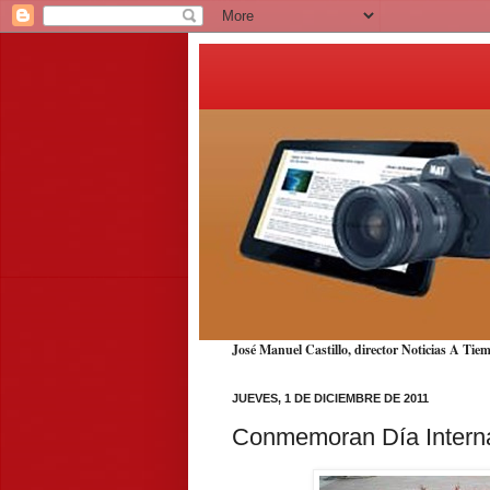
José Manuel Castillo, director Noticias A T
JUEVES, 1 DE DICIEMBRE DE 2011
Conmemoran Día Internac