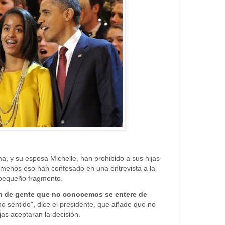
, y su esposa Michelle, han prohibido a sus hijas
l menos eso han confesado en una entrevista a la
 pequeño fragmento.
 de gente que no conocemos se entere de
o sentido", dice el presidente, que añade que no
as aceptaran la decisión.