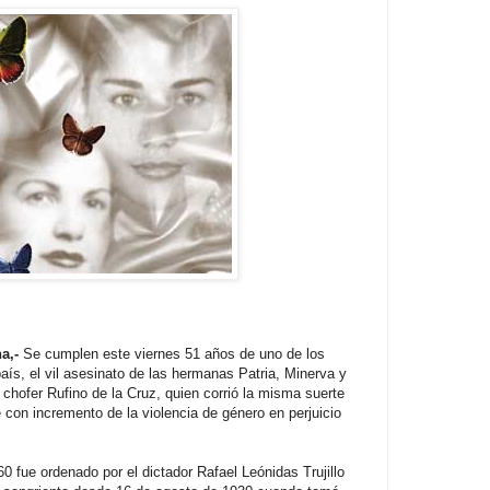
a,-
Se cumplen este viernes 51 años de uno de los
ís, el vil asesinato de las hermanas Patria, Minerva y
 chofer Rufino de la Cruz, quien corrió la misma suerte
e con incremento de la violencia de género en perjuicio
0 fue ordenado por el dictador Rafael Leónidas Trujillo