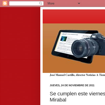
José Manuel Castillo, director Noticias A T
JUEVES, 24 DE NOVIEMBRE DE 2011
Se cumplen este vierne
Mirabal