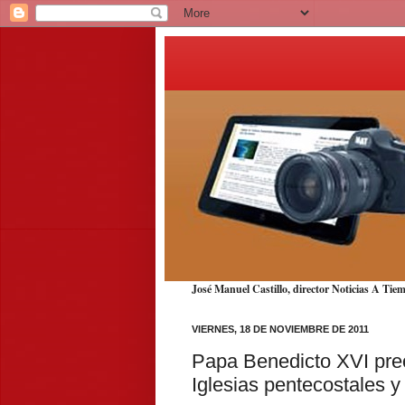
José Manuel Castillo, director Noticias A T
VIERNES, 18 DE NOVIEMBRE DE 2011
Papa Benedicto XVI pre
Iglesias pentecostales y