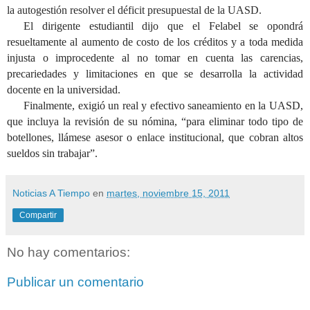
la autogestión resolver el déficit presupuestal de la UASD.
El dirigente estudiantil dijo que el Felabel se opondrá
resueltamente al aumento de costo de los créditos y a toda medida
injusta o improcedente al no tomar en cuenta las carencias,
precariedades y limitaciones en que se desarrolla la actividad
docente en la universidad.
Finalmente, exigió un real y efectivo saneamiento en la UASD,
que incluya la revisión de su nómina, “para eliminar todo tipo de
botellones, llámese asesor o enlace institucional, que cobran altos
sueldos sin trabajar”.
Noticias A Tiempo
en
martes, noviembre 15, 2011
Compartir
No hay comentarios:
Publicar un comentario