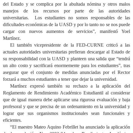
del Estado y se complica por la abultada nómina y otros malos
manejos de los recursos por parte de las autoridades
universitarias. Los estudiantes no somos responsables de las
dificultades económicas de la UASD y por lo tanto no se nos puede
cargar con nuevos aumentos de servicios”, manifestó Yoel
Martínez.
El también vicepresidente de la FED-CURNE criticó a las
actuales autoridades universitarias prefieran descargar al Estado de
su responsabilidad con la UASD y planteen una salida que “tendrá
un alto costo y sacrificará enormemente para los estudiantes”, tras
asegurar que el conjunto de medidas anunciadas por el Rector
forzará a muchos estudiantes a tener que dejar la universidad.
Martínez expresó también su rechazo a la aplicación del
Reglamento de Rendimiento Académico Estudiantil al considerar
que de igual manera debe aplicarse una rigurosa evaluación y baja
profesoral y que se precisa de un ordenamiento en la universidad y
lograr que sus organismos institucionales sean funcionales y
eficientes.
“El maestro Mateo Aquino Febrillet ha anunciado la aplicación