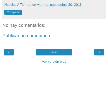
Noticias A Tiempo
en
viernes, septiembre 30, 2011
Compartir
No hay comentarios:
Publicar un comentario
‹
›
Inicio
Ver versión web